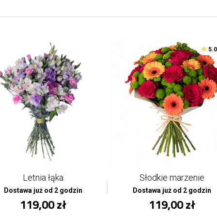
5.
Letnia łąka
Słodkie marzenie
Dostawa już od 2 godzin
Dostawa już od 2 godzin
119,00 zł
119,00 zł