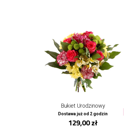
Bukiet Urodzinowy
Dostawa już od 2 godzin
129,00 zł