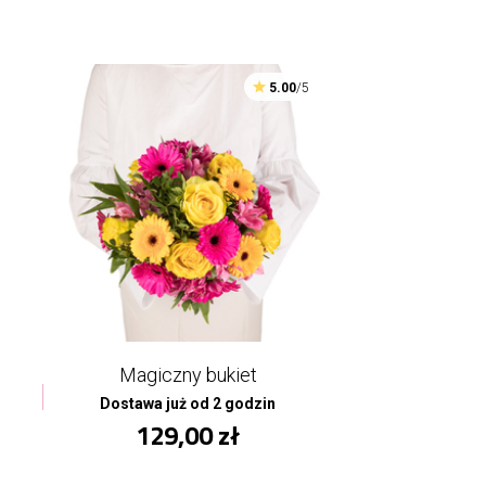
5.00
/5
Magiczny bukiet
Dostawa już od 2 godzin
129,00 zł