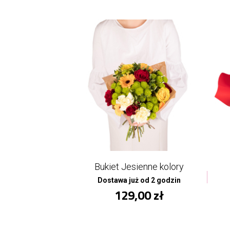
Bukiet Jesienne kolory
Dostawa już od 2 godzin
129,00 zł