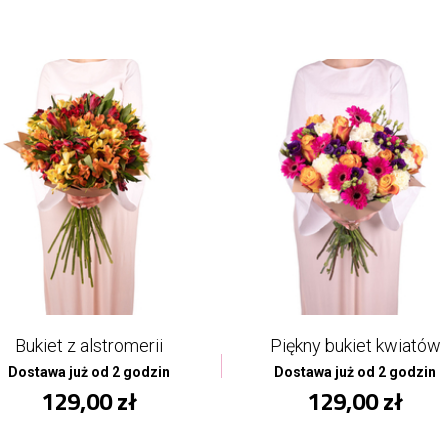
Bukiet z alstromerii
Piękny bukiet kwiatów
Dostawa już od 2 godzin
Dostawa już od 2 godzin
129,00 zł
129,00 zł