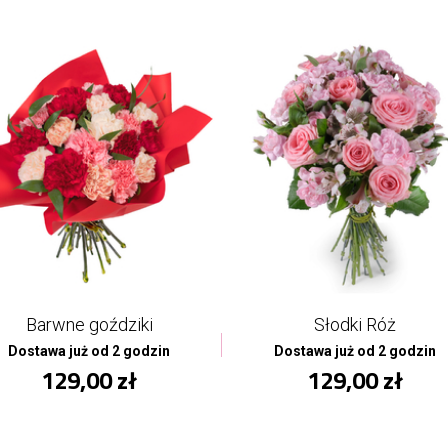
Barwne goździki
Słodki Róż
Dostawa już od 2 godzin
Dostawa już od 2 godzin
129,00 zł
129,00 zł