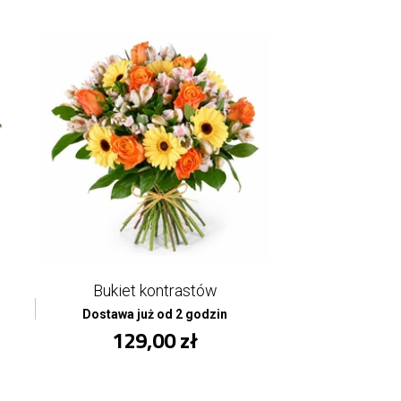
Bukiet kontrastów
Dostawa już od 2 godzin
129,00 zł