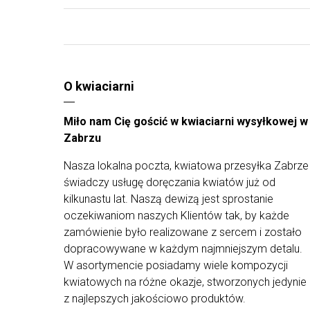
O kwiaciarni
Miło nam Cię gościć w kwiaciarni wysyłkowej w
Zabrzu
Nasza lokalna poczta, kwiatowa przesyłka Zabrze
świadczy usługę doręczania kwiatów już od
kilkunastu lat. Naszą dewizą jest sprostanie
oczekiwaniom naszych Klientów tak, by każde
zamówienie było realizowane z sercem i zostało
dopracowywane w każdym najmniejszym detalu.
W asortymencie posiadamy wiele kompozycji
kwiatowych na różne okazje, stworzonych jedynie
z najlepszych jakościowo produktów.