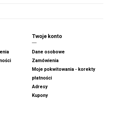
Twoje konto
enia
Dane osobowe
ności
Zamówienia
Moje pokwitowania - korekty
płatności
Adresy
Kupony