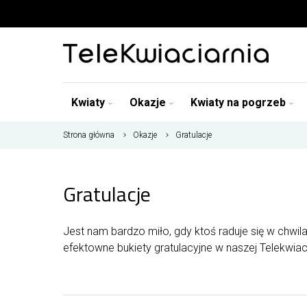
Kwiaty
Okazje
Kwiaty na pogrzeb
Strona główna
Okazje
Gratulacje
Gratulacje
Jest nam bardzo miło, gdy ktoś raduje się w chwilac
efektowne bukiety gratulacyjne w naszej Telekwiacia