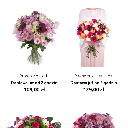
Prosto z ogrodu
Piękny bukiet kwiatów
Dostawa już od 2 godzin
Dostawa już od 2 godzin
109,00 zł
129,00 zł