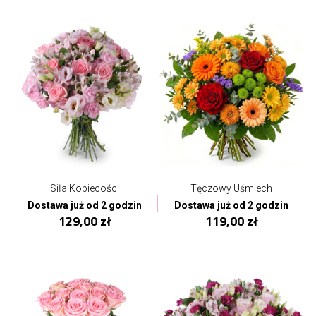
Siła Kobiecości
Tęczowy Uśmiech
Dostawa już od 2 godzin
Dostawa już od 2 godzin
129,00 zł
119,00 zł