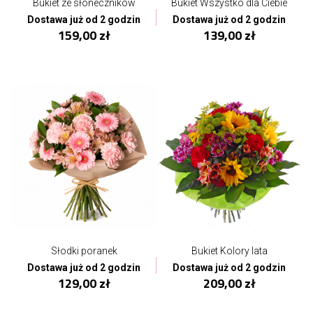
Bukiet ze słoneczników
Bukiet Wszystko dla Ciebie
Dostawa już od 2 godzin
Dostawa już od 2 godzin
159,00 zł
139,00 zł
Słodki poranek
Bukiet Kolory lata
Dostawa już od 2 godzin
Dostawa już od 2 godzin
129,00 zł
209,00 zł