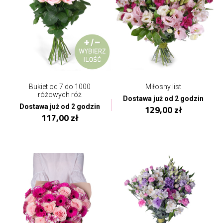
Bukiet od 7 do 1000
Miłosny list
różowych róż
Dostawa już od 2 godzin
Dostawa już od 2 godzin
129,00 zł
117,00 zł