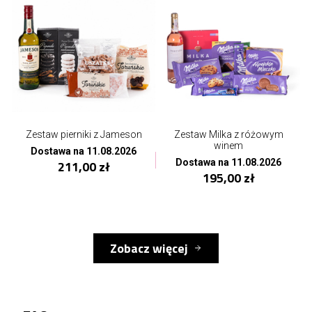
Zestaw pierniki z Jameson
Zestaw Milka z różowym
winem
Dostawa na 11.08.2026
Dostawa na 11.08.2026
211,00 zł
195,00 zł
Zobacz więcej