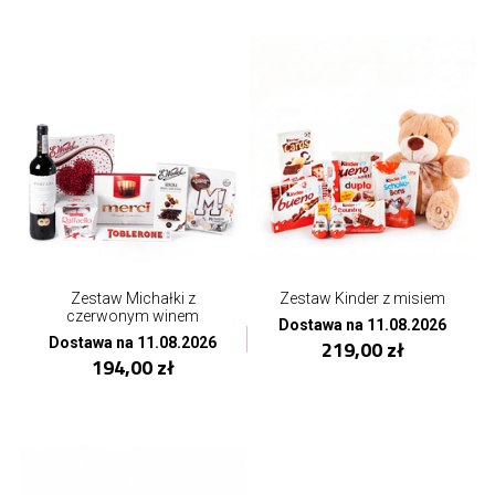
Zestaw Michałki z
Zestaw Kinder z misiem
czerwonym winem
Dostawa na 11.08.2026
Dostawa na 11.08.2026
219,00 zł
194,00 zł