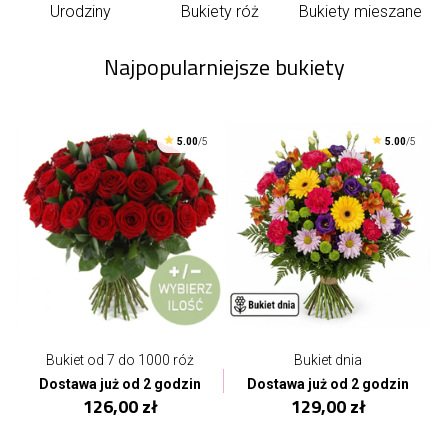
Urodziny
Bukiety róż
Bukiety mieszane
Najpopularniejsze bukiety
5.00
/5
5.00
/5
Bukiet od 7 do 1000 róż
Bukiet dnia
Dostawa już od 2 godzin
Dostawa już od 2 godzin
126,00 zł
129,00 zł