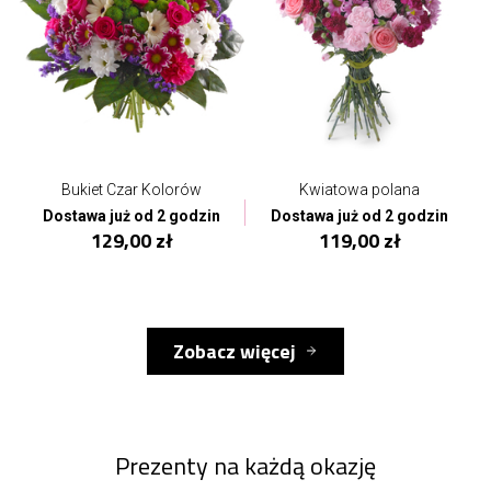
Bukiet Czar Kolorów
Kwiatowa polana
Dostawa już od 2 godzin
Dostawa już od 2 godzin
129,00 zł
119,00 zł
Zobacz więcej
Prezenty na każdą okazję