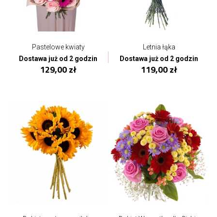
Pastelowe kwiaty
Letnia łąka
Dostawa już od 2 godzin
Dostawa już od 2 godzin
129,00 zł
119,00 zł